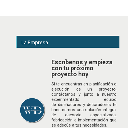
La Empresa
Escríbenos y empieza
con tu próximo
proyecto hoy
Si te encuentras en planificación o
ejecución de un proyecto,
contáctanos y junto a nuestro
experimentado equipo
de
diseñadores
y decoradores te
brindaremos una solución integral
de asesoría especializada,
fabricación e implementación que
se adecúe a tus necesidades.