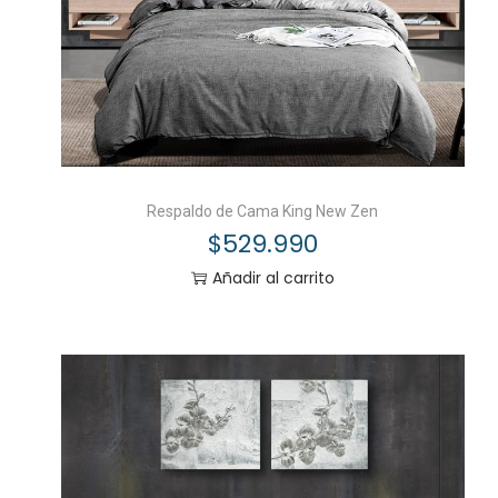
Respaldo de Cama King New Zen
$
529.990
Añadir al carrito