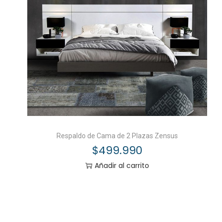
Respaldo de Cama de 2 Plazas Zensus
$
499.990
Añadir al carrito