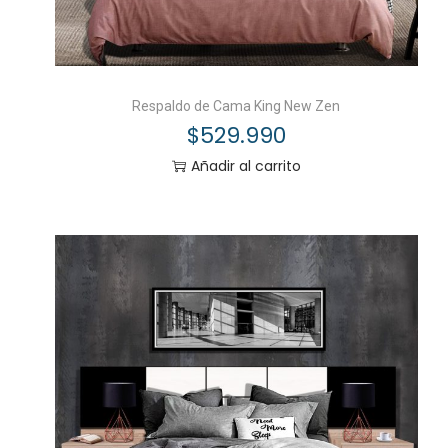
Respaldo de Cama King New Zen
$
529.990
Añadir al carrito