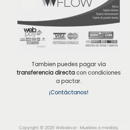
Tambien puedes pagar vía
transferencia directa
con condiciones
a pactar.
¡Contáctanos!
Copyright © 2026
Webdecor : Muebles a medida,