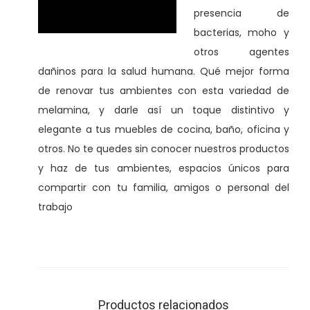
presencia de
bacterias, moho y
otros agentes
dañinos para la salud humana. Qué mejor forma
de renovar tus ambientes con esta variedad de
melamina, y darle así un toque distintivo y
elegante a tus muebles de cocina, baño, oficina y
otros. No te quedes sin conocer nuestros productos
y haz de tus ambientes, espacios únicos para
compartir con tu familia, amigos o personal del
trabajo
Productos relacionados