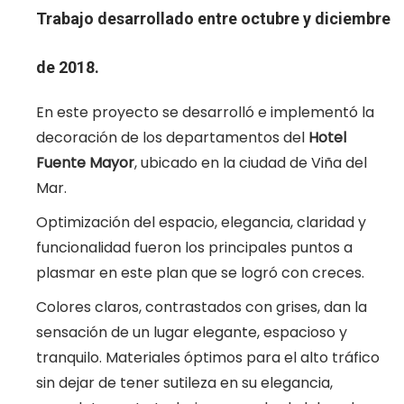
Trabajo desarrollado entre octubre y diciembre
de 2018.
En este proyecto se desarrolló e implementó la
decoración de los departamentos del
Hotel
Fuente Mayor
, ubicado en la ciudad de Viña del
Mar.
Optimización del espacio, elegancia, claridad y
funcionalidad fueron los principales puntos a
plasmar en este plan que se logró con creces.
Colores claros, contrastados con grises, dan la
sensación de un lugar elegante, espacioso y
tranquilo. Materiales óptimos para el alto tráfico
sin dejar de tener sutileza en su elegancia,