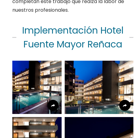
completan este trabajo que realza la labor de
nuestros profesionales.
Implementación Hotel
Fuente Mayor Reñaca