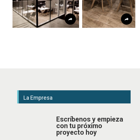
La Empresa
Escríbenos y empieza
con tu próximo
proyecto hoy