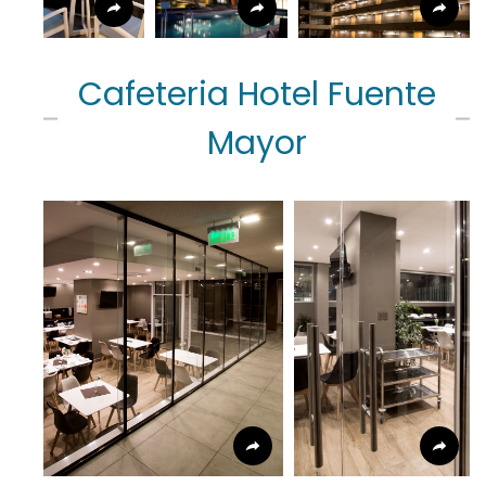
Cafeteria Hotel Fuente
Mayor