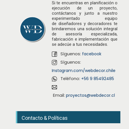
Si te encuentras en planificación o
ejecución de un proyecto,
contáctanos y junto a nuestro
experimentado equipo
de
diseñadores
y decoradores te
brindaremos una solución integral
de asesoría especializada,
fabricación e implementación que
se adecúe a tus necesidades.
Síguenos:
facebook
Síguenos:
Instagram.com/webdecor.chile
Teléfono:
+56 9 85492485
Email:
proyectos@webdecor.cl
Contacto & Políticas