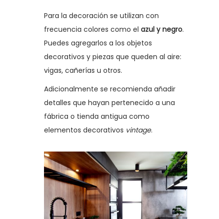
Para la decoración se utilizan con
frecuencia colores como el
azul y negro
.
Puedes agregarlos a los objetos
decorativos y piezas que queden al aire:
vigas, cañerías u otros.
Adicionalmente se recomienda añadir
detalles que hayan pertenecido a una
fábrica o tienda antigua como
elementos decorativos
vintage
.