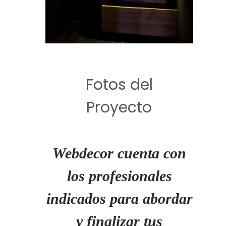
Fotos del
Proyecto
Webdecor cuenta con
los profesionales
indicados para abordar
y finalizar tus