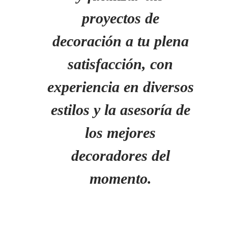
proyectos de
decoración a tu plena
satisfacción, con
experiencia en diversos
estilos y la asesoría de
los mejores
decoradores del
momento.