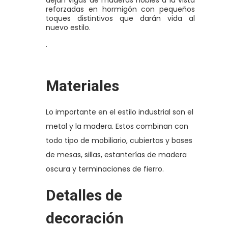
reforzadas en hormigón con pequeños
toques distintivos que darán vida al
nuevo estilo.
.
Materiales
Lo importante en el estilo industrial son el
metal y la madera. Estos combinan con
todo tipo de mobiliario, cubiertas y bases
de mesas, sillas, estanterías de madera
oscura y terminaciones de fierro.
Detalles de
decoración