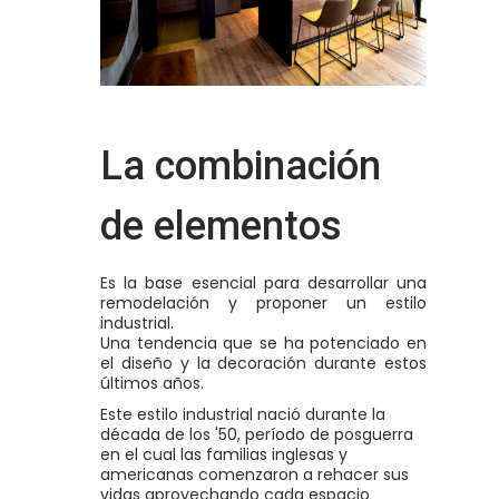
La combinación
de elementos
Es la base esencial para desarrollar una
remodelación y proponer un estilo
industrial.
Una tendencia que se ha potenciado en
el diseño y la decoración durante estos
últimos años.
Este estilo industrial nació durante la
década de los '50, período de posguerra
en el cual las familias inglesas y
americanas comenzaron a rehacer sus
vidas aprovechando cada espacio