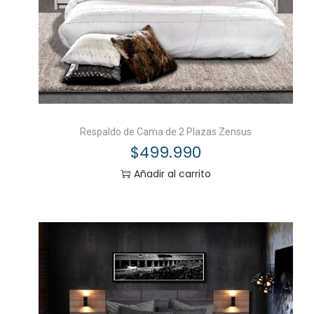
Respaldo de Cama de 2 Plazas Zensus
$
499.990
Añadir al carrito