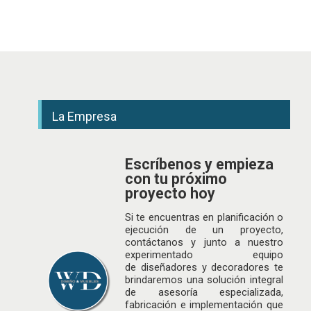
La Empresa
Escríbenos y empieza
con tu próximo
proyecto hoy
Si te encuentras en planificación o
ejecución de un proyecto,
contáctanos y junto a nuestro
experimentado equipo
de
diseñadores
y decoradores te
brindaremos una solución integral
de asesoría especializada,
fabricación e implementación que