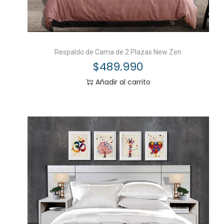
Respaldo de Cama de 2 Plazas New Zen
$
489.990
Añadir al carrito