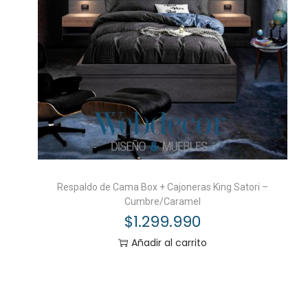
Respaldo de Cama Box + Cajoneras King Satori –
Cumbre/Caramel
$
1.299.990
Añadir al carrito