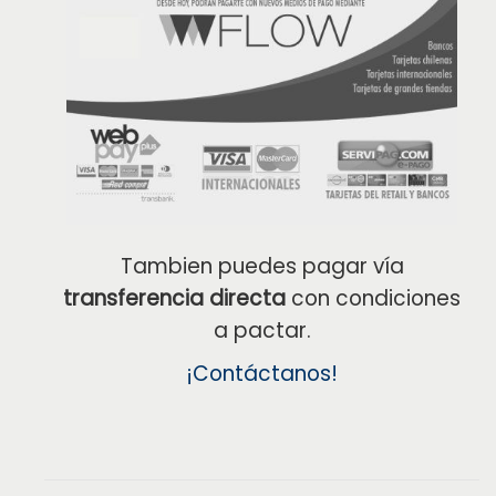
Tambien puedes pagar vía
transferencia directa
con condiciones
a pactar.
¡Contáctanos!