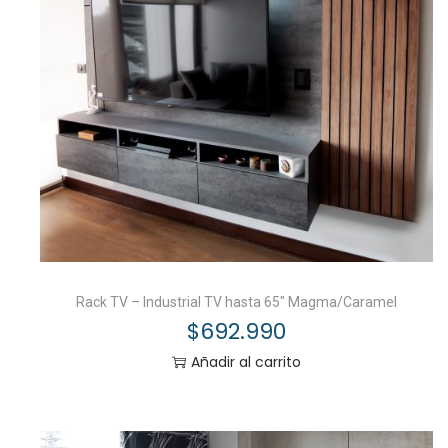
Rack TV – Industrial TV hasta 65″ Magma/Caramel
$
692.990
Añadir al carrito