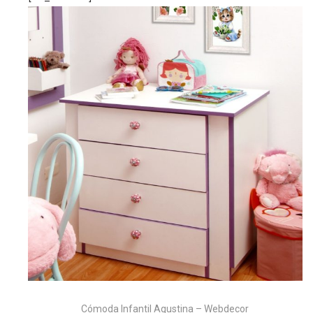
Cómoda Infantil Agustina – Webdecor