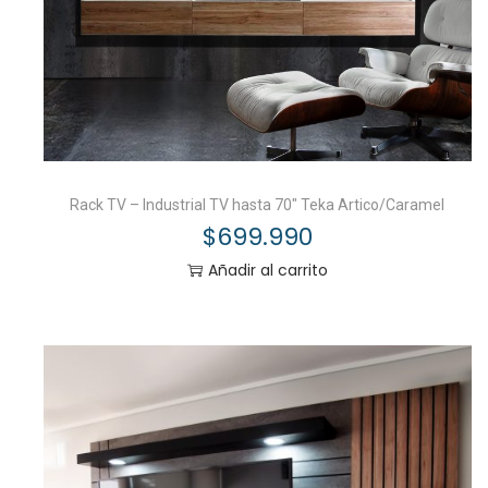
Rack TV – Industrial TV hasta 70″ Teka Artico/Caramel
$
699.990
Añadir al carrito