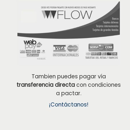
Tambien puedes pagar vía
transferencia directa
con condiciones
a pactar.
¡Contáctanos!