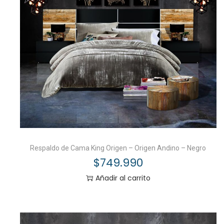
Respaldo de Cama King Origen – Origen Andino – Negro
$
749.990
Añadir al carrito