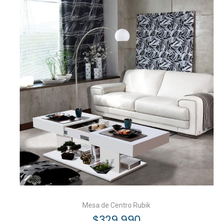
Mesa de Centro Rubik
$
329.990