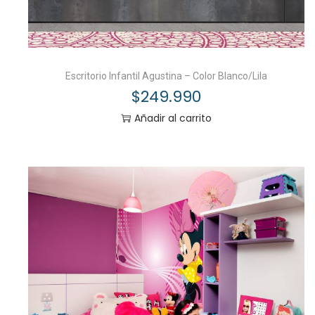
Escritorio Infantil Agustina – Color Blanco/Lila
$
249.990
Añadir al carrito