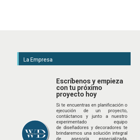
La Empresa
Escríbenos y empieza
con tu próximo
proyecto hoy
Si te encuentras en planificación o
ejecución de un proyecto,
contáctanos y junto a nuestro
experimentado equipo
de
diseñadores
y decoradores te
brindaremos una solución integral
de asesoría especializada,