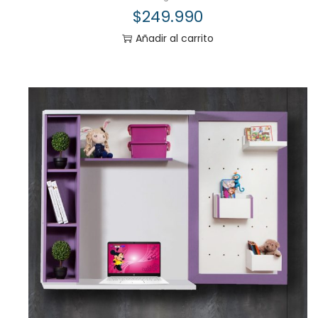
$
249.990
Añadir al carrito