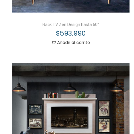
Rack TV Zen Design hasta 60″
$
593.990
Añadir al carrito