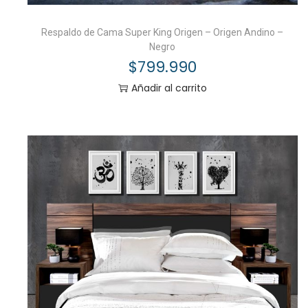
Respaldo de Cama Super King Origen – Origen Andino –
Negro
$
799.990
Añadir al carrito