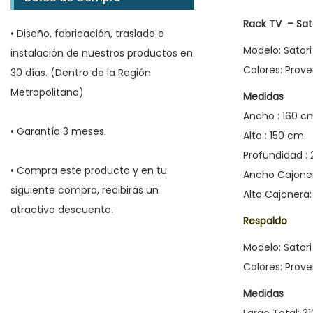
Rack TV – Sat
• Diseño, fabricación, traslado e
Modelo: Satori
instalación de nuestros productos en
Colores: Prove
30 días. (Dentro de la Región
Metropolitana)
Medidas
Ancho : 160 c
• Garantía 3 meses.
Alto : 150 cm
Profundidad :
• Compra este producto y en tu
Ancho Cajone
siguiente compra, recibirás un
Alto Cajonera
atractivo descuento.
Respaldo
Modelo: Satori
Colores: Prove
Medidas