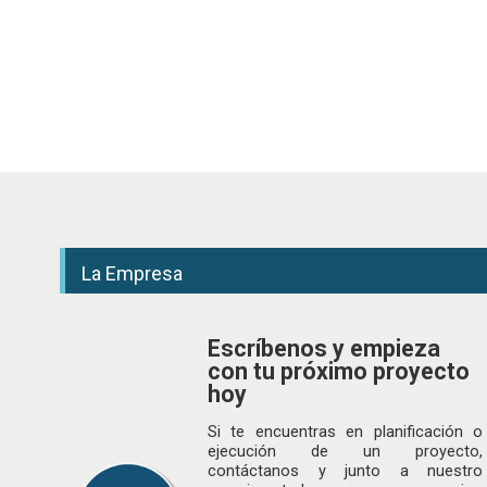
Añadir
La Empresa
Escríbenos y empieza
con tu próximo proyecto
hoy
Si te encuentras en planificación o
ejecución de un proyecto,
contáctanos y junto a nuestro