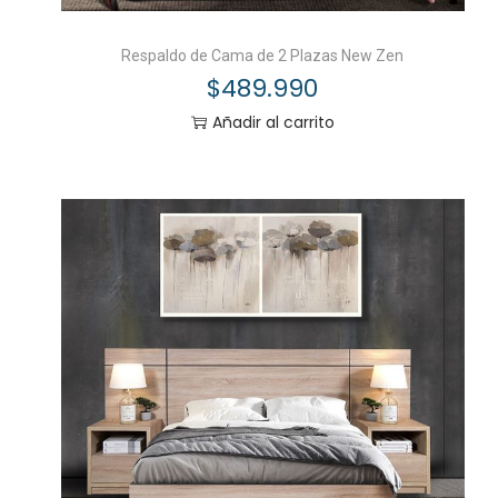
Respaldo de Cama de 2 Plazas New Zen
$
489.990
Añadir al carrito