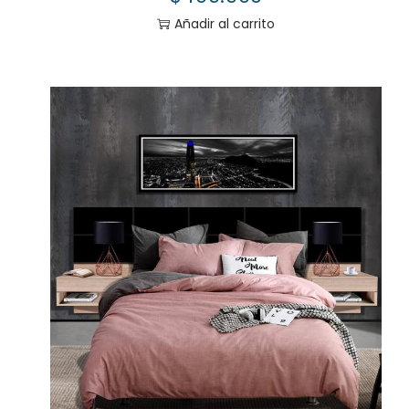
Añadir al carrito