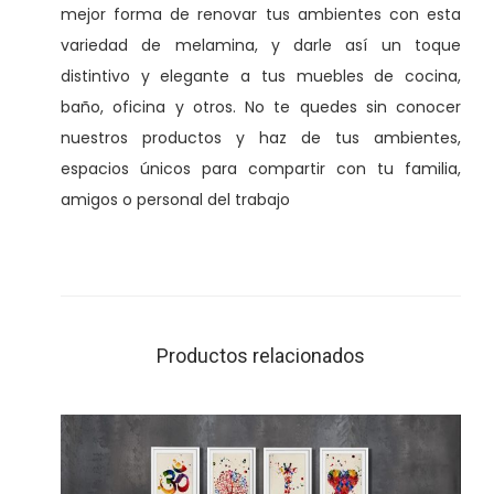
mejor forma de renovar tus ambientes con esta
variedad de melamina, y darle así un toque
distintivo y elegante a tus muebles de cocina,
baño, oficina y otros. No te quedes sin conocer
nuestros productos y haz de tus ambientes,
espacios únicos para compartir con tu familia,
amigos o personal del trabajo
Productos relacionados