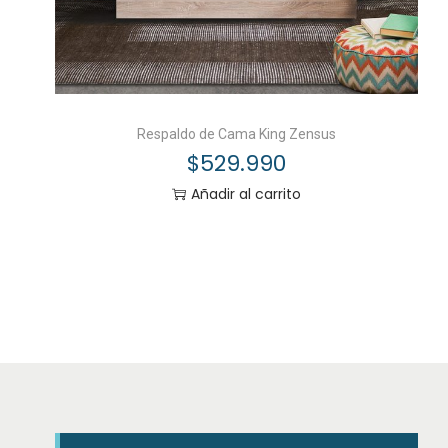
Respaldo de Cama King Zensus
$
529.990
Añadir al carrito