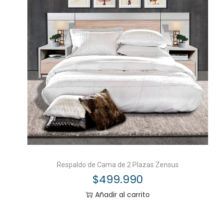
Respaldo de Cama de 2 Plazas Zensus
$
499.990
Añadir al carrito