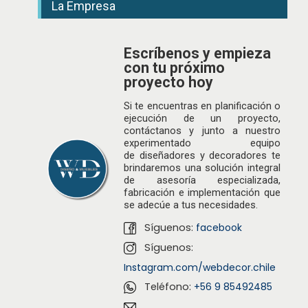
La Empresa
Escríbenos y empieza
con tu próximo
proyecto hoy
Si te encuentras en planificación o
ejecución de un proyecto,
contáctanos y junto a nuestro
experimentado equipo
de
diseñadores
y decoradores te
brindaremos una solución integral
de asesoría especializada,
fabricación e implementación que
se adecúe a tus necesidades.
Síguenos:
facebook
Síguenos:
Instagram.com/webdecor.chile
Teléfono:
+56 9 85492485