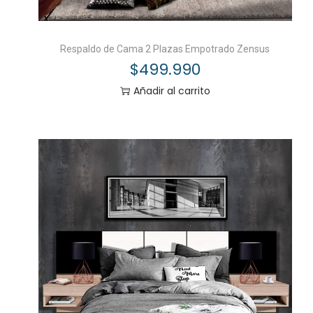
Respaldo de Cama 2 Plazas Empotrado Zensus
$
499.990
Añadir al carrito