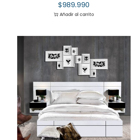
$
989.990
Añadir al carrito