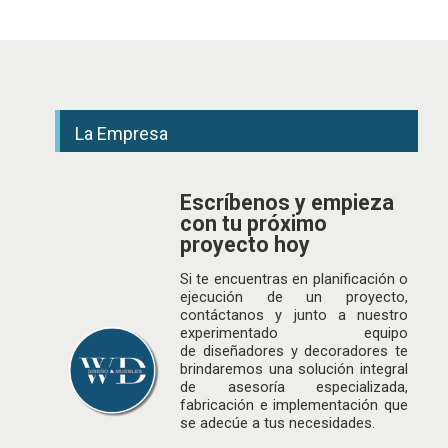
La Empresa
Escríbenos y empieza
con tu próximo
proyecto hoy
Si te encuentras en planificación o
ejecución de un proyecto,
contáctanos y junto a nuestro
experimentado equipo
de
diseñadores
y decoradores te
brindaremos una solución integral
de asesoría especializada,
fabricación e implementación que
se adecúe a tus necesidades.