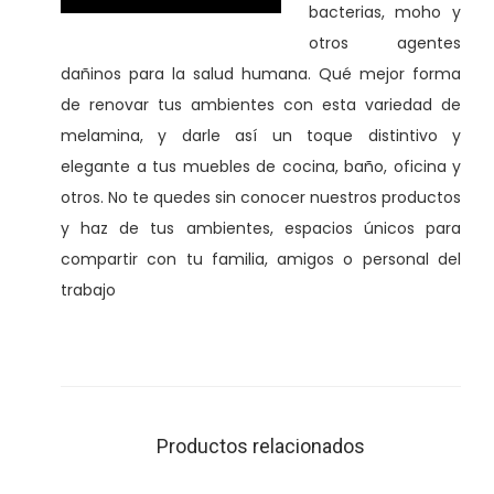
bacterias, moho y
otros agentes
dañinos para la salud humana. Qué mejor forma
de renovar tus ambientes con esta variedad de
melamina, y darle así un toque distintivo y
elegante a tus muebles de cocina, baño, oficina y
otros. No te quedes sin conocer nuestros productos
y haz de tus ambientes, espacios únicos para
compartir con tu familia, amigos o personal del
trabajo
Productos relacionados