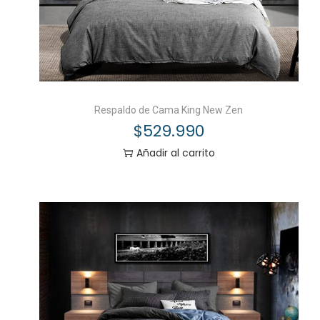
Respaldo de Cama King New Zen
$
529.990
Añadir al carrito