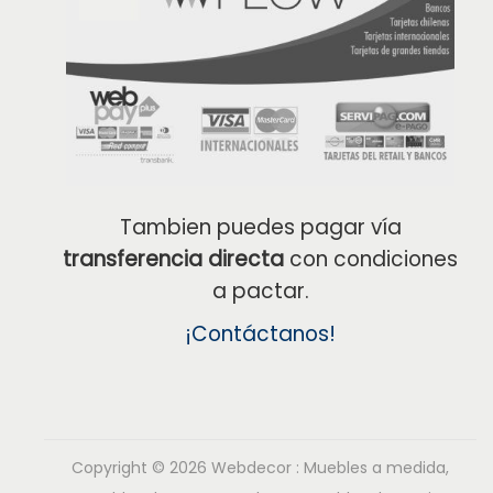
Tambien puedes pagar vía
transferencia directa
con condiciones
a pactar.
¡Contáctanos!
Copyright © 2026
Webdecor : Muebles a medida,