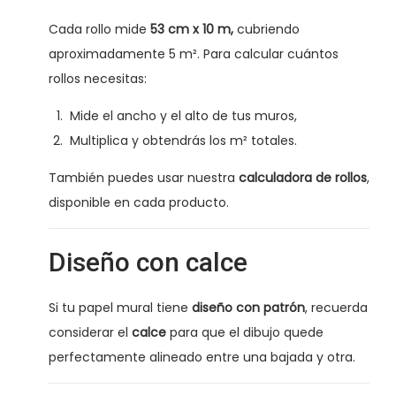
Cada rollo mide
53 cm x 10 m,
cubriendo
aproximadamente 5 m². Para calcular cuántos
rollos necesitas:
Mide el ancho y el alto de tus muros,
Multiplica y obtendrás los m² totales.
También puedes usar nuestra
calculadora de rollos
,
disponible en cada producto.
Diseño con calce
Si tu papel mural tiene
diseño con patrón
, recuerda
considerar el
calce
para que el dibujo quede
perfectamente alineado entre una bajada y otra.