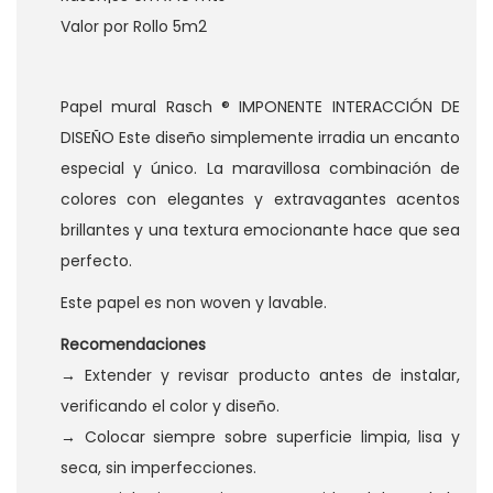
Valor por Rollo 5m2
Papel mural Rasch ® IMPONENTE INTERACCIÓN DE
DISEÑO Este diseño simplemente irradia un encanto
especial y único. La maravillosa combinación de
colores con elegantes y extravagantes acentos
brillantes y una textura emocionante hace que sea
perfecto.
Este papel es non woven y lavable.
Recomendaciones
→ Extender y revisar producto antes de instalar,
verificando el color y diseño.
→ Colocar siempre sobre superficie limpia, lisa y
seca, sin imperfecciones.