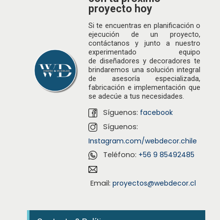
proyecto hoy
Si te encuentras en planificación o
ejecución de un proyecto,
contáctanos y junto a nuestro
experimentado equipo
de
diseñadores
y decoradores te
brindaremos una solución integral
de asesoría especializada,
fabricación e implementación que
se adecúe a tus necesidades.
Síguenos:
facebook
Síguenos:
Instagram.com/webdecor.chile
Teléfono:
+56 9 85492485
Email:
proyectos@webdecor.cl