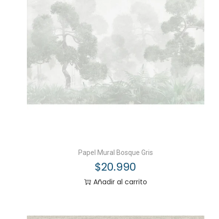
Papel Mural Bosque Gris
$
20.990
Añadir al carrito