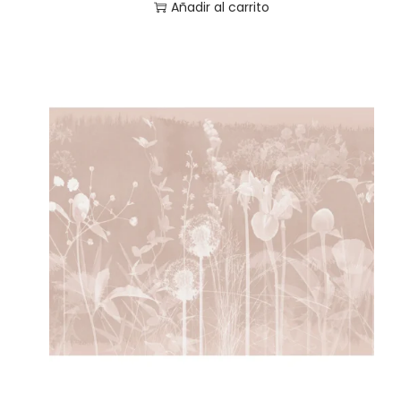
Añadir al carrito