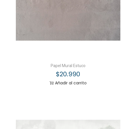
Papel Mural Estuco
$
20.990
Añadir al carrito