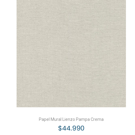
Papel Mural Lienzo Pampa Crema
$
44.990