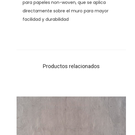
para papeles non-woven, que se aplica
directamente sobre el muro para mayor
facilidad y durabilidad
Productos relacionados