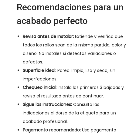
Recomendaciones para un
acabado perfecto
Revisa antes de instalar:
Extiende y verifica que
todos los rollos sean de la misma partida, color y
diseño. No instales si detectas variaciones o
defectos.
Superficie ideal:
Pared limpia, lisa y seca, sin
imperfecciones.
Chequeo inicial:
Instala las primeras 3 bajadas y
revisa el resultado antes de continuar.
Sigue las instrucciones:
Consulta las
indicaciones al dorso de la etiqueta para un
acabado profesional.
Pegamento recomendado:
Usa pegamento