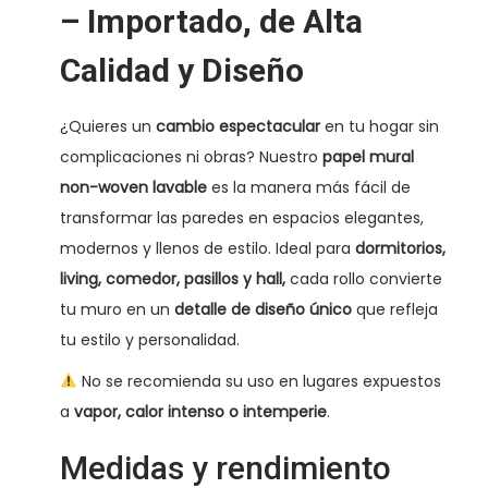
– Importado, de Alta
Calidad y Diseño
¿Quieres un
cambio espectacular
en tu hogar sin
complicaciones ni obras? Nuestro
papel mural
non-woven lavable
es la manera más fácil de
transformar las paredes en espacios elegantes,
modernos y llenos de estilo. Ideal para
dormitorios,
living, comedor, pasillos y hall,
cada rollo convierte
tu muro en un
detalle de diseño único
que refleja
tu estilo y personalidad.
No se recomienda su uso en lugares expuestos
a
vapor, calor intenso o intemperie
.
Medidas y rendimiento