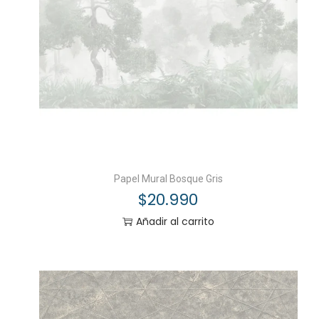
Papel Mural Bosque Gris
$
20.990
Añadir al carrito