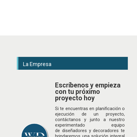
La Empresa
Escríbenos y empieza
con tu próximo
proyecto hoy
Si te encuentras en planificación o
ejecución de un proyecto,
contáctanos y junto a nuestro
experimentado equipo
de
diseñadores
y decoradores te
brindaremos una solución integral