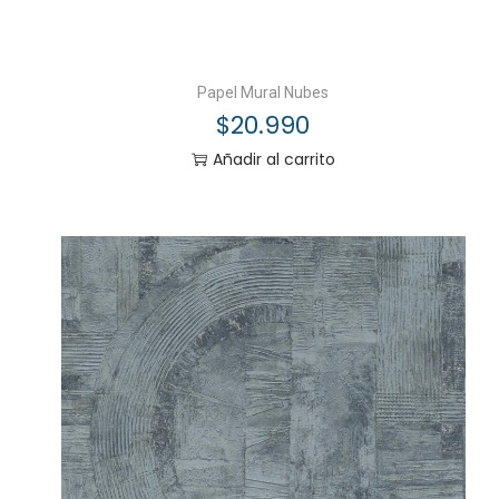
Papel Mural Nubes
$
20.990
Añadir al carrito