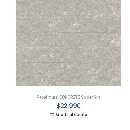
Papel mural CONCRETE Spider Gris
$
22.990
Añadir al carrito