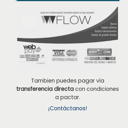
Tambien puedes pagar vía
transferencia directa
con condiciones
a pactar.
¡Contáctanos!