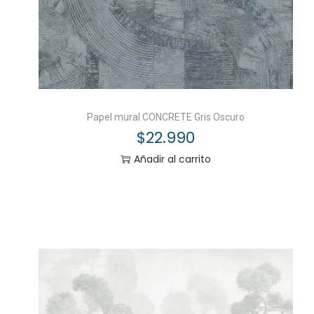
Papel mural CONCRETE Gris Oscuro
$
22.990
Añadir al carrito