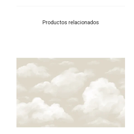
Productos relacionados