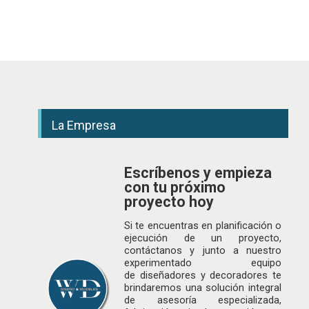
La Empresa
Escríbenos y empieza
con tu próximo
proyecto hoy
Si te encuentras en planificación o
ejecución de un proyecto,
contáctanos y junto a nuestro
experimentado equipo
de
diseñadores
y decoradores te
brindaremos una solución integral
de asesoría especializada,