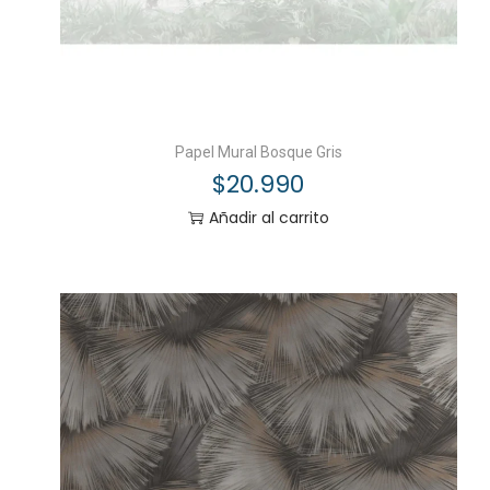
Papel Mural Bosque Gris
$
20.990
Añadir al carrito