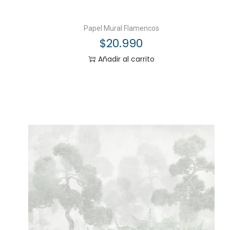
Papel Mural Flamencos
$
20.990
Añadir al carrito