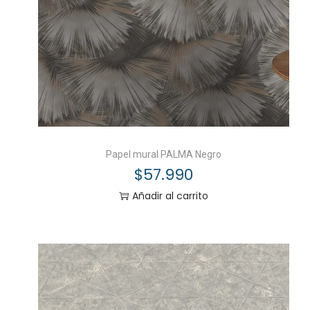
Papel mural PALMA Negro
$
57.990
Añadir al carrito