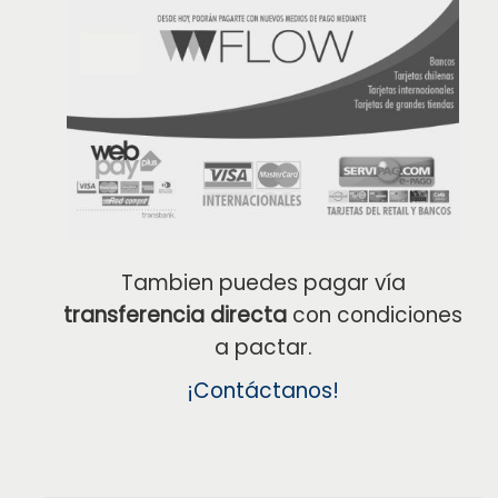
Tambien puedes pagar vía
transferencia directa
con condiciones
a pactar.
¡Contáctanos!