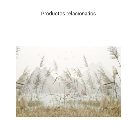
Productos relacionados