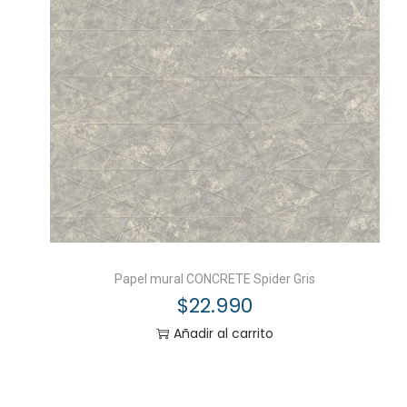
Papel mural CONCRETE Spider Gris
$
22.990
Añadir al carrito