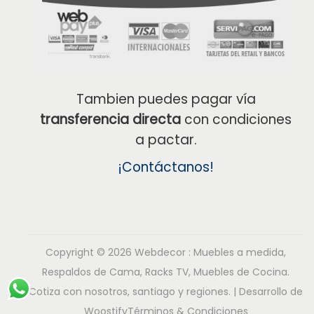
Tambien puedes pagar vía
transferencia directa
con condiciones
a pactar.
¡Contáctanos!
Copyright © 2026
Webdecor : Muebles a medida,
Respaldos de Cama, Racks TV, Muebles de Cocina.
Cotiza con nosotros, santiago y regiones.
| Desarrollo de
Woostify
Términos & Condiciones