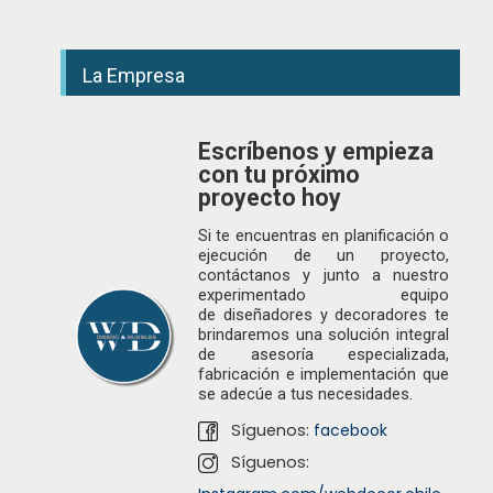
La Empresa
Escríbenos y empieza
con tu próximo
proyecto hoy
Si te encuentras en planificación o
ejecución de un proyecto,
contáctanos y junto a nuestro
experimentado equipo
de
diseñadores
y decoradores te
brindaremos una solución integral
de asesoría especializada,
fabricación e implementación que
se adecúe a tus necesidades.
Síguenos:
facebook
Síguenos: