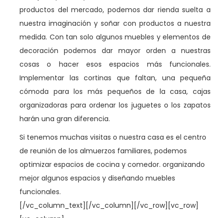
productos del mercado, podemos dar rienda suelta a
nuestra imaginación y soñar con productos a nuestra
medida. Con tan solo algunos muebles y elementos de
decoración podemos dar mayor orden a nuestras
cosas o hacer esos espacios más funcionales.
Implementar las cortinas que faltan, una pequeña
cómoda para los más pequeños de la casa, cajas
organizadoras para ordenar los juguetes o los zapatos
harán una gran diferencia.
Si tenemos muchas visitas o nuestra casa es el centro
de reunión de los almuerzos familiares, podemos
optimizar espacios de cocina y comedor. organizando
mejor algunos espacios y diseñando muebles
funcionales.
[/vc_column_text][/vc_column][/vc_row][vc_row]