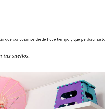
ndencia que conocíamos desde hace tiempo y que perdura hasta
a tus sueños.