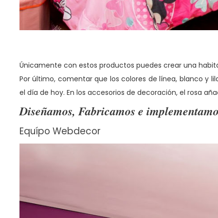
Únicamente con estos productos puedes crear una habitaci
Por último, comentar que los colores de línea, blanco y 
el día de hoy. En los accesorios de decoración, el rosa añ
Diseñamos, Fabricamos e implementamo
Equípo Webdecor