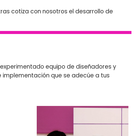
s cotiza con nosotros el desarrollo de
ro experimentado equipo de diseñadores y
 e implementación que se adecúe a tus