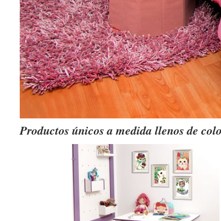
Productos únicos a medida llenos de col