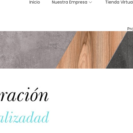
Inicio
Nuestra Empresa
Tienda Virtua
Pr