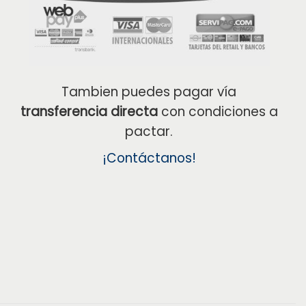
Tambien puedes pagar vía
transferencia directa
con condiciones a
pactar.
¡Contáctanos!