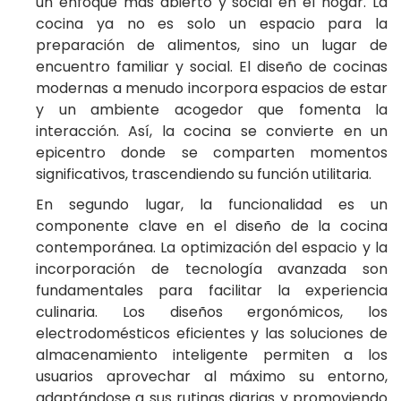
un enfoque más abierto y social en el hogar. La
cocina ya no es solo un espacio para la
preparación de alimentos, sino un lugar de
encuentro familiar y social. El diseño de cocinas
modernas a menudo incorpora espacios de estar
y un ambiente acogedor que fomenta la
interacción. Así, la cocina se convierte en un
epicentro donde se comparten momentos
significativos, trascendiendo su función utilitaria.
En segundo lugar, la funcionalidad es un
componente clave en el diseño de la cocina
contemporánea. La optimización del espacio y la
incorporación de tecnología avanzada son
fundamentales para facilitar la experiencia
culinaria. Los diseños ergonómicos, los
electrodomésticos eficientes y las soluciones de
almacenamiento inteligente permiten a los
usuarios aprovechar al máximo su entorno,
adaptándose a sus rutinas diarias y promoviendo