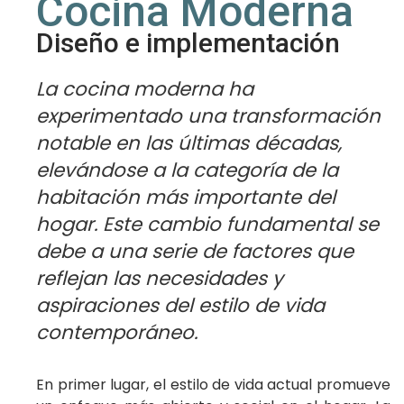
Cocina Moderna
Diseño e implementación
La cocina moderna ha
experimentado una transformación
notable en las últimas décadas,
elevándose a la categoría de la
habitación más importante del
hogar. Este cambio fundamental se
debe a una serie de factores que
reflejan las necesidades y
aspiraciones del estilo de vida
contemporáneo.
En primer lugar, el estilo de vida actual promueve