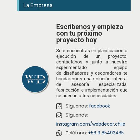
La Empresa
Escríbenos y empieza
con tu próximo
proyecto hoy
Si te encuentras en planificación o
ejecución de un proyecto,
contáctanos y junto a nuestro
experimentado equipo
de
diseñadores
y decoradores te
brindaremos una solución integral
de asesoría especializada,
fabricación e implementación que
se adecúe a tus necesidades.
Síguenos:
facebook
Síguenos:
Instagram.com/webdecor.chile
Teléfono:
+56 9 85492485