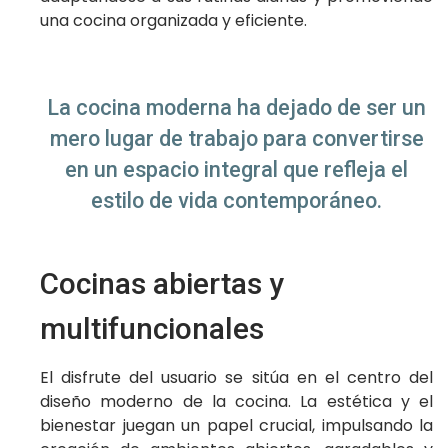
una cocina organizada y eficiente.
La cocina moderna ha dejado de ser un
mero lugar de trabajo para convertirse
en un espacio integral que refleja el
estilo de vida contemporáneo.
Cocinas abiertas y
multifuncionales
El disfrute del usuario se sitúa en el centro del
diseño moderno de la cocina. La estética y el
bienestar juegan un papel crucial, impulsando la