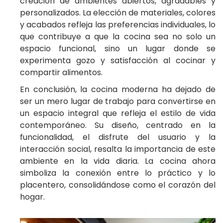
creación de ambientes abiertos, agradables y
personalizados. La elección de materiales, colores
y acabados refleja las preferencias individuales, lo
que contribuye a que la cocina sea no solo un
espacio funcional, sino un lugar donde se
experimenta gozo y satisfacción al cocinar y
compartir alimentos.
En conclusión, la cocina moderna ha dejado de
ser un mero lugar de trabajo para convertirse en
un espacio integral que refleja el estilo de vida
contemporáneo. Su diseño, centrado en la
funcionalidad, el disfrute del usuario y la
interacción social, resalta la importancia de este
ambiente en la vida diaria. La cocina ahora
simboliza la conexión entre lo práctico y lo
placentero, consolidándose como el corazón del
hogar.