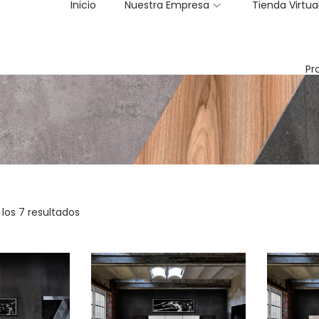
Inicio
Nuestra Empresa
Tienda Virtua
Pr
los 7 resultados