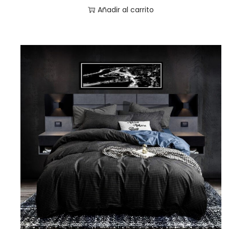
Añadir al carrito