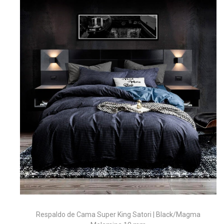
Respaldo de Cama Super King Satori | Black/Magma