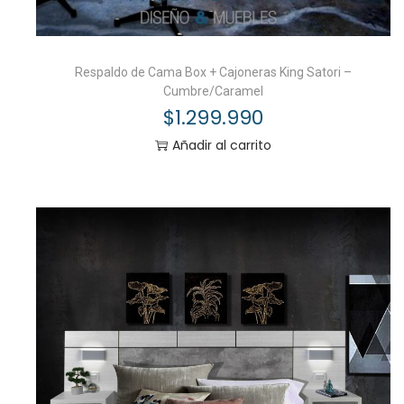
Respaldo de Cama Box + Cajoneras King Satori –
Cumbre/Caramel
$
1.299.990
Añadir al carrito