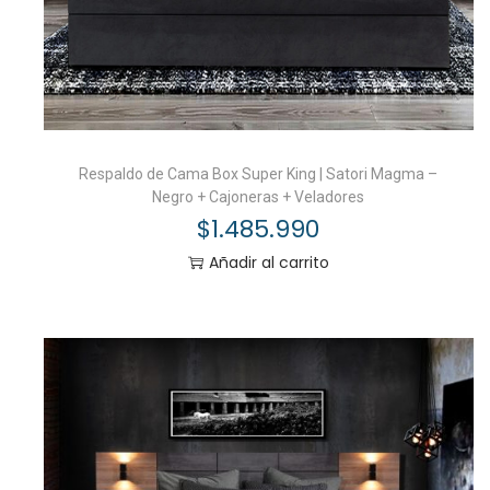
Respaldo de Cama Box Super King | Satori Magma –
Negro + Cajoneras + Veladores
$
1.485.990
Añadir al carrito