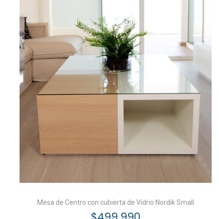
Mesa de Centro con cubierta de Vidrio Nordik Small
$
499.990