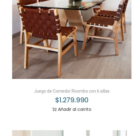
Juego de Comedor Roombo con 6 sillas
$
1.279.990
Añadir al carrito