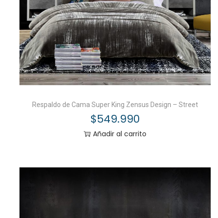
Respaldo de Cama Super King Zensus Design – Street
$
549.990
Añadir al carrito