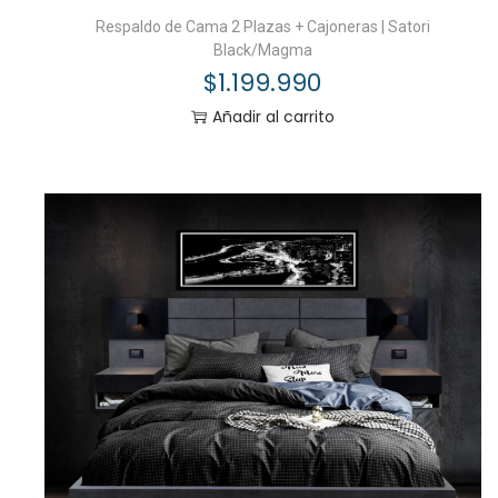
Respaldo de Cama 2 Plazas + Cajoneras | Satori
Black/Magma
$
1.199.990
Añadir al carrito