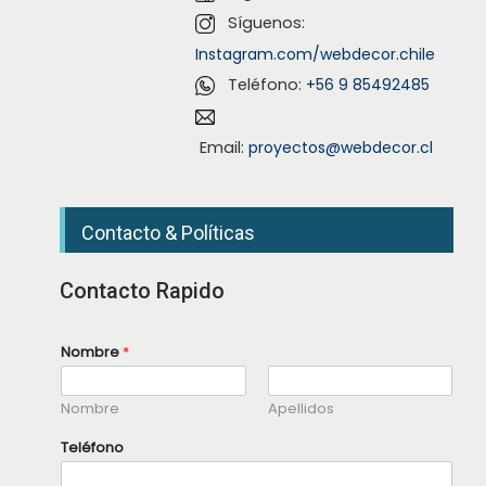
Síguenos:
Instagram.com/webdecor.chile
Teléfono:
+56 9 85492485
Email:
proyectos@webdecor.cl
Contacto & Políticas
Contacto Rapido
Nombre
*
Nombre
Apellidos
Teléfono