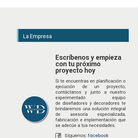
La Empresa
Escríbenos y empieza
con tu próximo
proyecto hoy
Si te encuentras en planificación o
ejecución de un proyecto,
contáctanos y junto a nuestro
experimentado equipo
de
diseñadores
y decoradores te
brindaremos una solución integral
de asesoría especializada,
fabricación e implementación que
se adecúe a tus necesidades.
Síguenos:
facebook