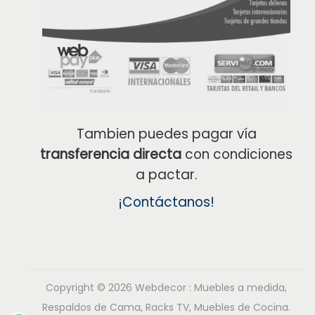
Tambien puedes pagar vía
transferencia directa
con condiciones
a pactar.
¡Contáctanos!
Copyright © 2026
Webdecor : Muebles a medida,
Respaldos de Cama, Racks TV, Muebles de Cocina.